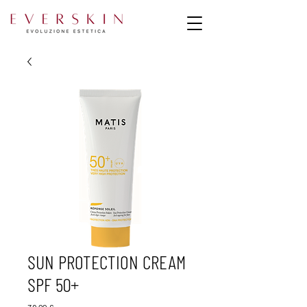
SUN PROTECTION CREAM
SPF 50+