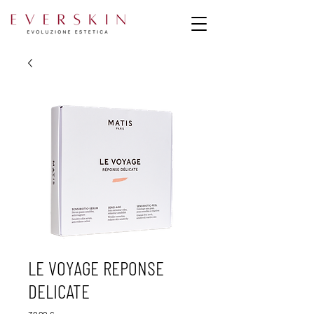
LE VOYAGE REPONSE
DELICATE