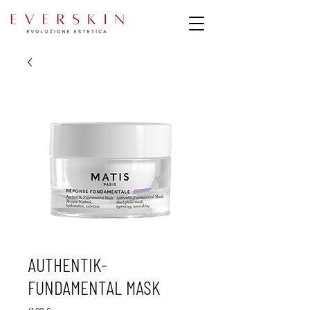
AUTHENTIK-
FUNDAMENTAL MASK